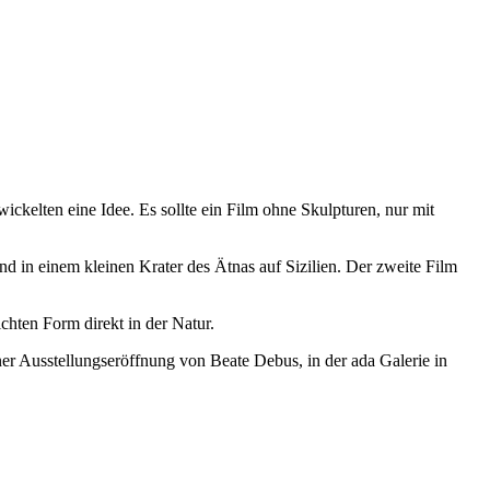
kelten eine Idee. Es sollte ein Film ohne Skulpturen, nur mit
nd in einem kleinen Krater des Ätnas auf Sizilien. Der zweite Film
chten Form direkt in der Natur.
er Ausstellungseröffnung von Beate Debus, in der ada Galerie in