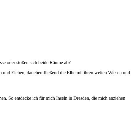
sse oder stoßen sich beide Räume ab?
n und Eichen, daneben fließend die Elbe mit ihren weiten Wiesen und
en. So entdecke ich für mich Inseln in Dresden, die mich anziehen