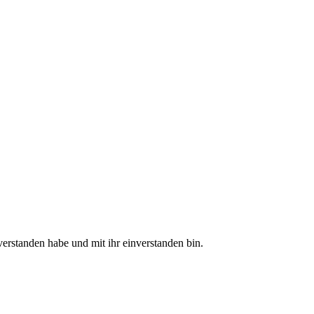
erstanden habe und mit ihr einverstanden bin.