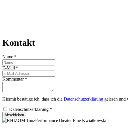
Kontakt
Name
*
E-Mail
*
Kommentar
*
Hiermit bestätige ich, dass ich die
Datenschutzerklärung
gelesen und v
Datenschutzerklärung
*
Abschicken